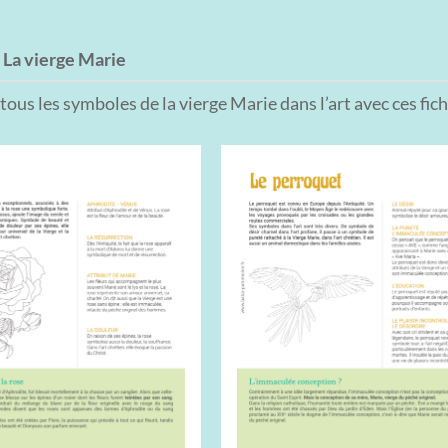
:
La vierge Marie
ous les symboles de la vierge Marie dans l’art avec ces fic