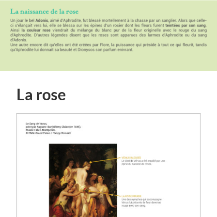
La rose