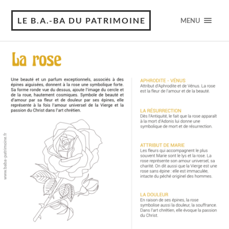
LE B.A.-BA DU PATRIMOINE
MENU