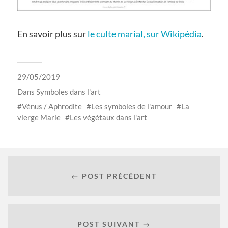
En savoir plus sur
le culte marial, sur Wikipédia
.
29/05/2019
Dans
Symboles dans l'art
Vénus / Aphrodite
Les symboles de l'amour
La
vierge Marie
Les végétaux dans l'art
← POST PRÉCÉDENT
POST SUIVANT →