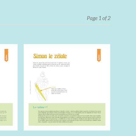
Page 1 of 2