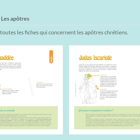
:
Les apôtres
toutes les fiches qui concernent les apôtres chrétiens.