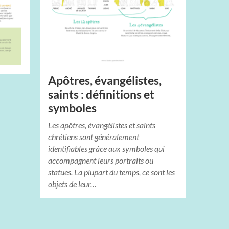
Apôtres, évangélistes,
saints : définitions et
symboles
Les apôtres, évangélistes et saints
chrétiens sont généralement
identifiables grâce aux symboles qui
accompagnent leurs portraits ou
statues. La plupart du temps, ce sont les
objets de leur…