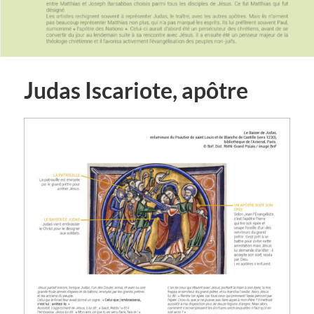
Judas Iscariote, apôtre