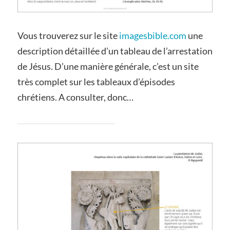
Vous trouverez sur le site
imagesbible.com
une
description détaillée d’un tableau de l’arrestation
de Jésus. D’une manière générale, c’est un site
très complet sur les tableaux d’épisodes
chrétiens. A consulter, donc…