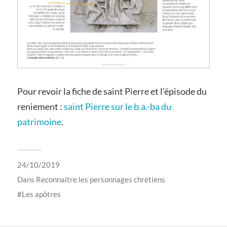
Pour revoir la fiche de saint Pierre et l’épisode du
reniement :
saint Pierre sur le b.a.-ba du
patrimoine
.
24/10/2019
Dans
Reconnaitre les personnages chrétiens
Les apôtres