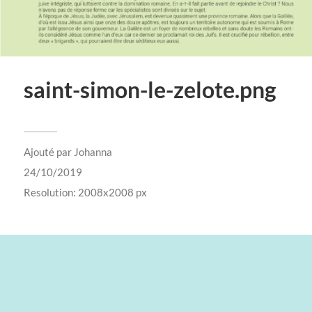
saint-simon-le-zelote.png
Ajouté par
Johanna
24/10/2019
Resolution: 2008x2008 px