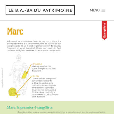
LE B.A.-BA DU PATRIMOINE
MENU