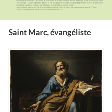
Saint Marc, évangéliste