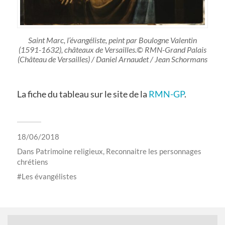
Saint Marc, l’évangéliste, peint par Boulogne Valentin
(1591-1632), châteaux de Versailles.© RMN-Grand Palais
(Château de Versailles) / Daniel Arnaudet / Jean Schormans
La fiche du tableau sur le site de la
RMN-GP
.
18/06/2018
Dans
Patrimoine religieux
,
Reconnaitre les personnages
chrétiens
Les évangélistes