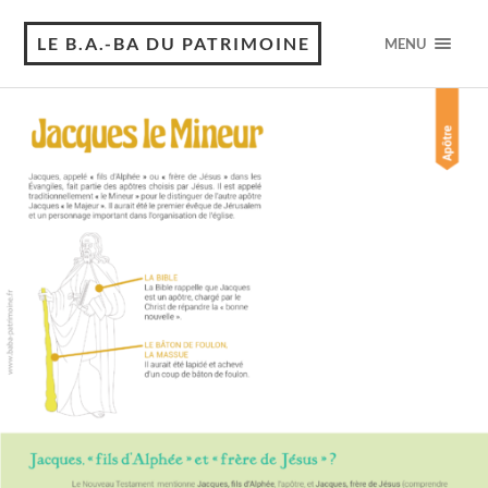
LE B.A.-BA DU PATRIMOINE
MENU