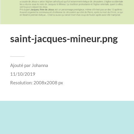
saint-jacques-mineur.png
Ajouté par
Johanna
11/10/2019
Resolution: 2008x2008 px