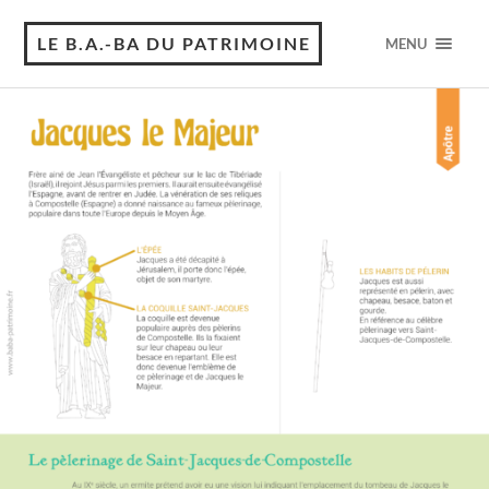
LE B.A.-BA DU PATRIMOINE
MENU