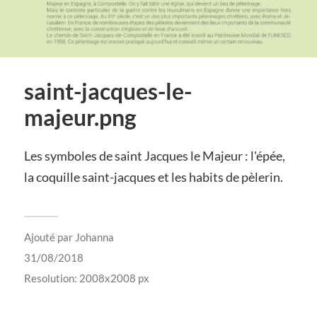
saint-jacques-le-
majeur.png
Les symboles de saint Jacques le Majeur : l'épée,
la coquille saint-jacques et les habits de pèlerin.
Ajouté par
Johanna
31/08/2018
Resolution: 2008x2008 px