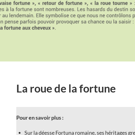
La roue de la fortune
Pour en savoir plus :
Sur la déesse Fortuna romaine, ses héritages gre