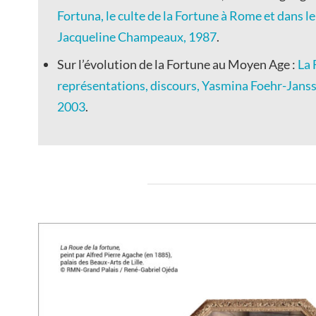
Fortuna, le culte de la Fortune à Rome et dans l
Jacqueline Champeaux, 1987
.
Sur l’évolution de la Fortune au Moyen Age :
La 
représentations, discours, Yasmina Foehr-Jans
2003
.