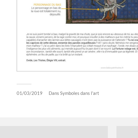
01/03/2019
Dans
Symboles dans l'art