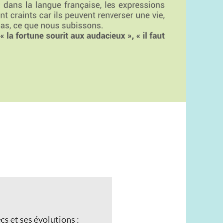
cs et ses évolutions :