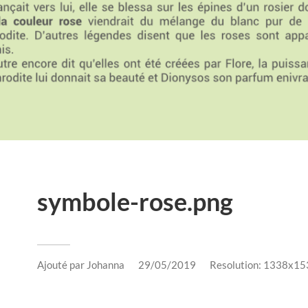
symbole-rose.png
Ajouté par
Johanna
29/05/2019
Resolution: 1338x15