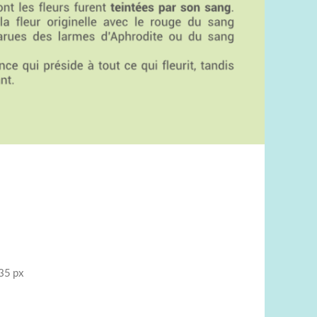
35 px