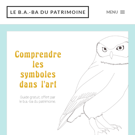
LE B.A.-BA DU PATRIMOINE
MENU