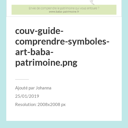
couv-guide-
comprendre-symboles-
art-baba-
patrimoine.png
Ajouté par
Johanna
25/01/2019
Resolution: 2008x2008 px