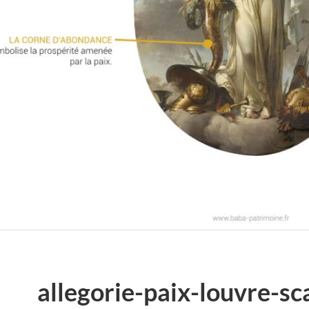
allegorie-paix-louvre-sc