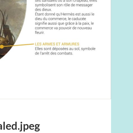
aled.jpeg