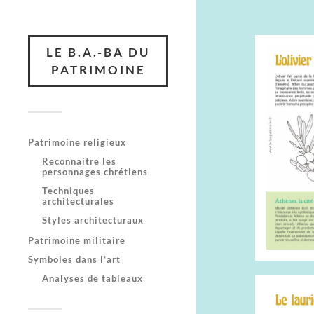
LE B.A.-BA DU
PATRIMOINE
Patrimoine religieux
Reconnaitre les
personnages chrétiens
Techniques
architecturales
Styles architecturaux
Patrimoine militaire
Symboles dans l’art
Analyses de tableaux