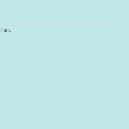
l’art.