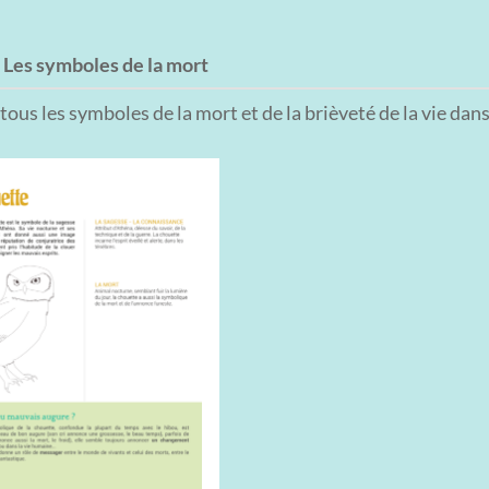
:
Les symboles de la mort
ous les symboles de la mort et de la brièveté de la vie dans 