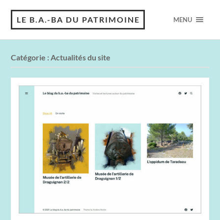
LE B.A.-BA DU PATRIMOINE
MENU
Catégorie :
Actualités du site